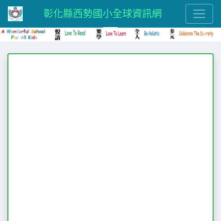
彰化縣西勢國小全球資訊網
Previous
Next