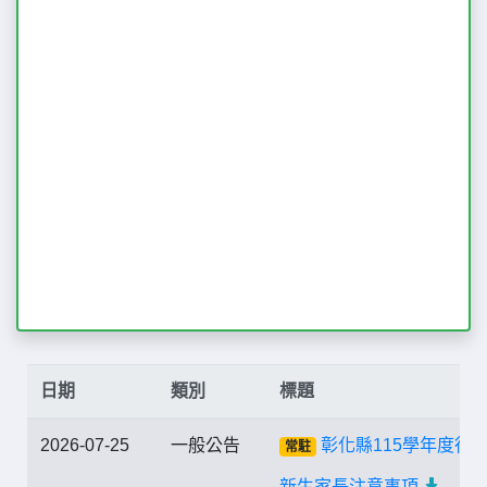
日期
類別
標題
2026-07-25
一般公告
彰化縣115學年度行
常駐
新生家長注意事項