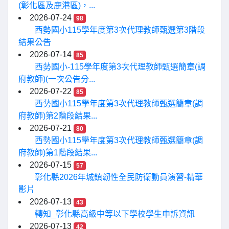
(彰化區及鹿港區)，...
2026-07-24
98
西勢國小115學年度第3次代理教師甄選第3階段
結果公告
2026-07-14
85
西勢國小-115學年度第3次代理教師甄選簡章(調
府教師)(一次公告分...
2026-07-22
85
西勢國小115學年度第3次代理教師甄選簡章(調
府教師)第2階段結果...
2026-07-21
80
西勢國小115學年度第3次代理教師甄選簡章(調
府教師)第1階段結果...
2026-07-15
57
彰化縣2026年城鎮韌性全民防衛動員演習-精華
影片
2026-07-13
43
轉知_彰化縣高級中等以下學校學生申訴資訊
2026-07-13
42