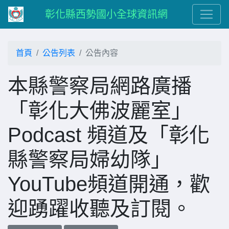
彰化縣西勢國小全球資訊網
首頁
公告列表
公告內容
本縣警察局網路廣播
「彰化大佛波麗室」
Podcast 頻道及「彰化
縣警察局婦幼隊」
YouTube頻道開通，歡
迎踴躍收聽及訂閱。