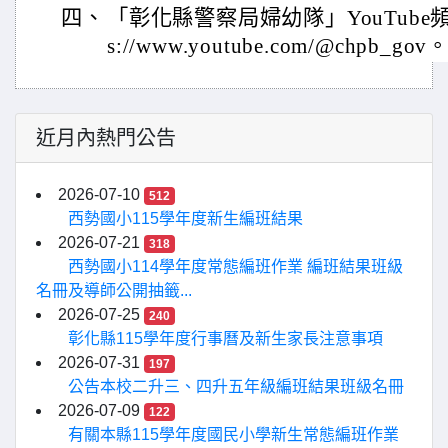
四、
「彰化縣警察局婦幼隊」YouTube頻
s://www.youtube.com/@chpb_gov
近月內熱門公告
2026-07-10
512
西勢國小115學年度新生編班結果
2026-07-21
318
西勢國小114學年度常態編班作業 編班結果班級
名冊及導師公開抽籤...
2026-07-25
240
彰化縣115學年度行事曆及新生家長注意事項
2026-07-31
197
公告本校二升三、四升五年級編班結果班級名冊
2026-07-09
122
有關本縣115學年度國民小學新生常態編班作業