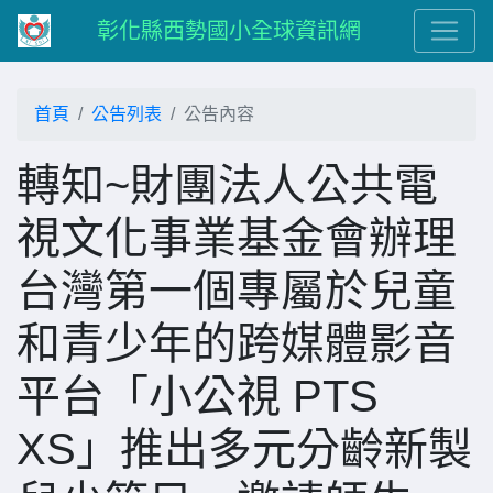
彰化縣西勢國小全球資訊網
首頁
公告列表
公告內容
轉知~財團法人公共電
視文化事業基金會辦理
台灣第一個專屬於兒童
和青少年的跨媒體影音
平台「小公視 PTS
XS」推出多元分齡新製