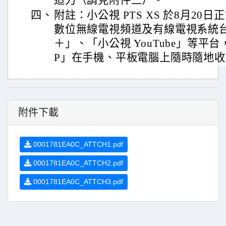
造力（請見附件三）。
四、
附註：小公視 PTS XS 於8月2
數位無線電視頻道及有線電視系統
＋」、「小公視 YouTube」等平
P」在手機、平板電腦上隨時隨地
附件下載
0001781EA0C_ATTCH1.pdf
0001781EA0C_ATTCH2.pdf
0001781EA0C_ATTCH3.pdf