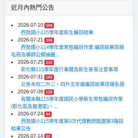
近月內熱門公告
2026-07-10
500
西勢國小115學年度新生編班結果
2026-07-21
308
西勢國小114學年度常態編班作業 編班結果班級
名冊及導師公開抽籤...
2026-07-25
215
彰化縣115學年度行事曆及新生家長注意事項
2026-07-31
183
公告本校二升三、四升五年級編班結果班級名冊
2026-07-09
120
有關本縣115學年度國民小學新生常態編班作業
(彰化區及鹿港區)，...
2026-07-24
94
西勢國小115學年度第3次代理教師甄選第3階段
結果公告
2026-07-14
82