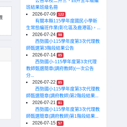
公告本校二升三、四升五年級編
班結果班級名冊
2026-07-09
122
觀
有關本縣115學年度國民小學新
生常態編班作業(彰化區及鹿港區)，...
2026-07-24
98
西勢國小115學年度第3次代理教
師甄選第3階段結果公告
2026-07-14
85
西勢國小-115學年度第3次代理
教師甄選簡章(調府教師)(一次公告
分...
2026-07-22
85
西勢國小115學年度第3次代理教
師甄選簡章(調府教師)第2階段結果...
2026-07-21
81
西勢國小115學年度第3次代理教
師甄選簡章(調府教師)第1階段結果...
2026-07-15
57