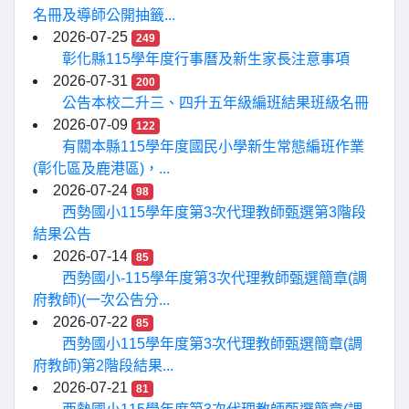
名冊及導師公開抽籤...
2026-07-25
249
彰化縣115學年度行事曆及新生家長注意事項
2026-07-31
200
公告本校二升三、四升五年級編班結果班級名冊
2026-07-09
122
有關本縣115學年度國民小學新生常態編班作業
(彰化區及鹿港區)，...
2026-07-24
98
西勢國小115學年度第3次代理教師甄選第3階段
結果公告
2026-07-14
85
西勢國小-115學年度第3次代理教師甄選簡章(調
府教師)(一次公告分...
2026-07-22
85
西勢國小115學年度第3次代理教師甄選簡章(調
府教師)第2階段結果...
2026-07-21
81