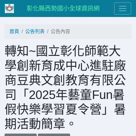
彰化縣西勢國小全球資訊網
首頁
公告列表
公告內容
轉知~國立彰化師範大
學創新育成中心進駐廠
商豆典文創教育有限公
司「2025年藝童Fun暑
假快樂學習夏令營」暑
期活動簡章。