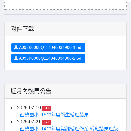
附件下載
A095K0000Q114040034900-1.pdf
A095K0000Q114040034900-2.pdf
近月內熱門公告
2026-07-10
516
西勢國小115學年度新生編班結果
2026-07-21
321
西勢國小114學年度常態編班作業 編班結果班級