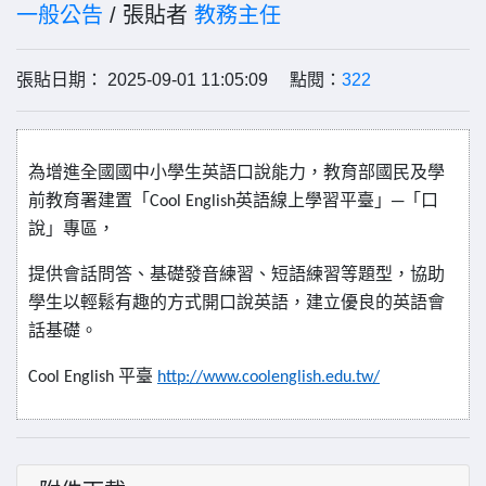
一般公告
/ 張貼者
教務主任
張貼日期： 2025-09-01 11:05:09 點閱：
322
為增進全國國中小學生英語口說能力，教育部國民及學
前教育署建置「
英語線上學習平臺」─「口
Cool English
說」專區，
提供會話問答、基礎發音練習、短語練習等題型，協助
學生以輕鬆有趣的方式開口說英語，建立優良的英語會
話基礎。
平臺
Cool English
http://www.coolenglish.edu.tw/