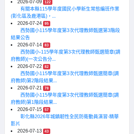
2026-07-09
122
有關本縣115學年度國民小學新生常態編班作業
(彰化區及鹿港區)，...
2026-07-24
95
西勢國小115學年度第3次代理教師甄選第3階段
結果公告
2026-07-14
83
西勢國小-115學年度第3次代理教師甄選簡章(調
府教師)(一次公告分...
2026-07-22
82
西勢國小115學年度第3次代理教師甄選簡章(調
府教師)第2階段結果...
2026-07-21
78
西勢國小115學年度第3次代理教師甄選簡章(調
府教師)第1階段結果...
2026-07-15
57
彰化縣2026年城鎮韌性全民防衛動員演習-精華
影片
2026-07-13
43