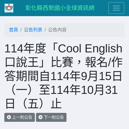
彰化縣西勢國小全球資訊網
首頁
公告列表
公告內容
114年度「Cool English
口說王」比賽，報名/作
答期間自114年9月15日
（一）至114年10月31
日（五）止
上一則公告
下一則公告