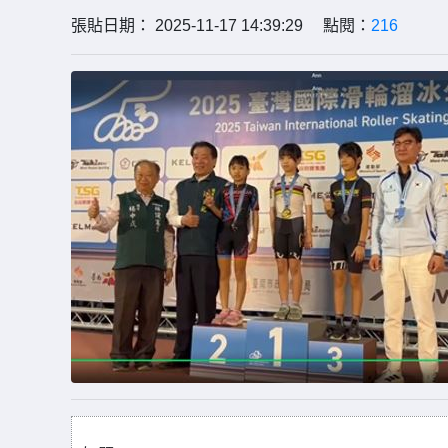
張貼日期： 2025-11-17 14:39:29 點閱：
216