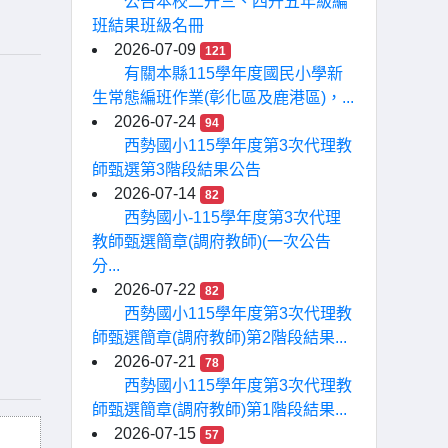
公告本校二升三、四升五年級編
班結果班級名冊
2026-07-09
121
有關本縣115學年度國民小學新
生常態編班作業(彰化區及鹿港區)，...
2026-07-24
94
西勢國小115學年度第3次代理教
師甄選第3階段結果公告
2026-07-14
82
西勢國小-115學年度第3次代理
教師甄選簡章(調府教師)(一次公告
分...
2026-07-22
82
西勢國小115學年度第3次代理教
師甄選簡章(調府教師)第2階段結果...
2026-07-21
78
西勢國小115學年度第3次代理教
師甄選簡章(調府教師)第1階段結果...
2026-07-15
57