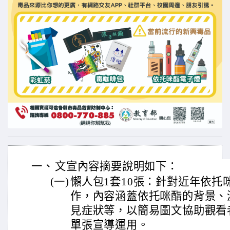
一、
文宣內容摘要說明如下：
(一)
懶人包1套10張：針對近年依托
作，內容涵蓋依托咪酯的背景、
見症狀等，以簡易圖文協助觀看
單張宣導運用。