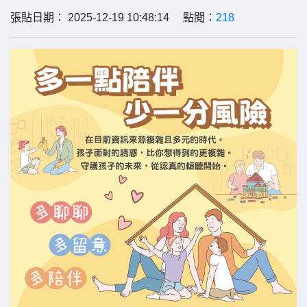
張貼日期： 2025-12-19 10:48:14 點閱：
218