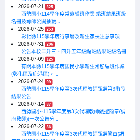
2026-07-21
325
西勢國小114學年度常態編班作業 編班結果班級
名冊及導師公開抽籤...
2026-07-25
253
彰化縣115學年度行事曆及新生家長注意事項
2026-07-31
206
公告本校二升三、四升五年級編班結果班級名冊
2026-07-09
125
有關本縣115學年度國民小學新生常態編班作業
(彰化區及鹿港區)，...
2026-07-24
99
西勢國小115學年度第3次代理教師甄選第3階段
結果公告
2026-07-14
87
西勢國小-115學年度第3次代理教師甄選簡章(調
府教師)(一次公告分...
2026-07-22
86
西勢國小115學年度第3次代理教師甄選簡章(調