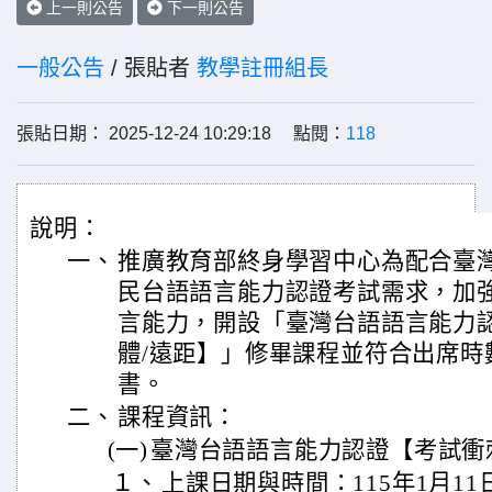
上一則公告
下一則公告
一般公告
/ 張貼者
教學註冊組長
張貼日期： 2025-12-24 10:29:18 點閱：
118
說明：
一、
推廣教育部終身學習中心為配合臺
民台語語言能力認證考試需求，加
言能力，開設「臺灣台語語言能力
體/遠距】」修畢課程並符合出席時
書。
二、
課程資訊：
(一)
臺灣台語語言能力認證【考試衝
１、
上課日期與時間：115年1月11日