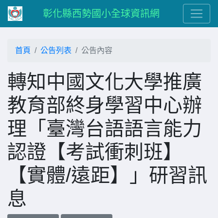
彰化縣西勢國小全球資訊網
首頁
公告列表
公告內容
轉知中國文化大學推廣
教育部終身學習中心辦
理「臺灣台語語言能力
認證【考試衝刺班】
【實體/遠距】」研習訊
息