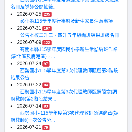
名冊及導師公開抽籤...
2026-07-25
235
彰化縣115學年度行事曆及新生家長注意事項
2026-07-31
197
公告本校二升三、四升五年級編班結果班級名冊
2026-07-09
122
有關本縣115學年度國民小學新生常態編班作業
(彰化區及鹿港區)，...
2026-07-24
97
西勢國小115學年度第3次代理教師甄選第3階段
結果公告
2026-07-22
84
西勢國小115學年度第3次代理教師甄選簡章(調
府教師)第2階段結果...
2026-07-14
83
西勢國小-115學年度第3次代理教師甄選簡章(調
府教師)(一次公告分...
2026-07-21
79