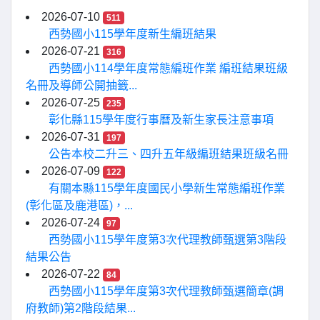
2026-07-10
511
西勢國小115學年度新生編班結果
2026-07-21
316
西勢國小114學年度常態編班作業 編班結果班級
名冊及導師公開抽籤...
2026-07-25
235
彰化縣115學年度行事曆及新生家長注意事項
2026-07-31
197
公告本校二升三、四升五年級編班結果班級名冊
2026-07-09
122
有關本縣115學年度國民小學新生常態編班作業
(彰化區及鹿港區)，...
2026-07-24
97
西勢國小115學年度第3次代理教師甄選第3階段
結果公告
2026-07-22
84
西勢國小115學年度第3次代理教師甄選簡章(調
府教師)第2階段結果...