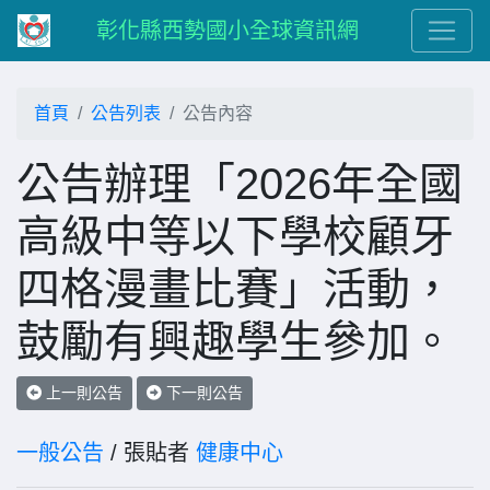
彰化縣西勢國小全球資訊網
首頁
公告列表
公告內容
公告辦理「2026年全國
高級中等以下學校顧牙
四格漫畫比賽」活動，
鼓勵有興趣學生參加。
上一則公告
下一則公告
一般公告
/ 張貼者
健康中心