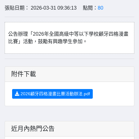
張貼日期： 2026-03-31 09:36:13 點閱：
80
公告辦理「2026年全國高級中等以下學校顧牙四格漫畫
比賽」活動，鼓勵有興趣學生參加。
附件下載
2026顧牙四格漫畫比賽活動辦法.pdf
近月內熱門公告