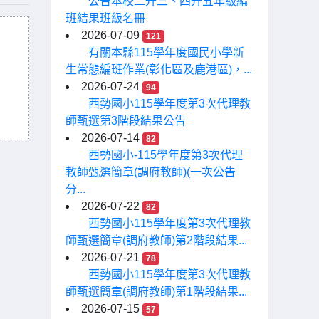
公告本校二升三、四升五年級編
班結果班級名冊
2026-07-09
121
有關本縣115學年度國民小學新
生常態編班作業(彰化區及鹿港區)，...
2026-07-24
94
西勢國小115學年度第3次代理教
師甄選第3階段結果公告
2026-07-14
82
西勢國小-115學年度第3次代理
教師甄選簡章(調府教師)(一次公告
分...
2026-07-22
82
西勢國小115學年度第3次代理教
師甄選簡章(調府教師)第2階段結果...
2026-07-21
78
西勢國小115學年度第3次代理教
師甄選簡章(調府教師)第1階段結果...
2026-07-15
57