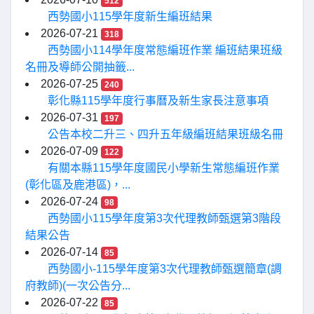
512
西勢國小115學年度新生編班結果
2026-07-21
318
西勢國小114學年度常態編班作業 編班結果班級
名冊及導師公開抽籤...
2026-07-25
240
彰化縣115學年度行事曆及新生家長注意事項
2026-07-31
197
公告本校二升三、四升五年級編班結果班級名冊
2026-07-09
122
有關本縣115學年度國民小學新生常態編班作業
(彰化區及鹿港區)，...
2026-07-24
98
西勢國小115學年度第3次代理教師甄選第3階段
結果公告
2026-07-14
85
西勢國小-115學年度第3次代理教師甄選簡章(調
府教師)(一次公告分...
2026-07-22
85