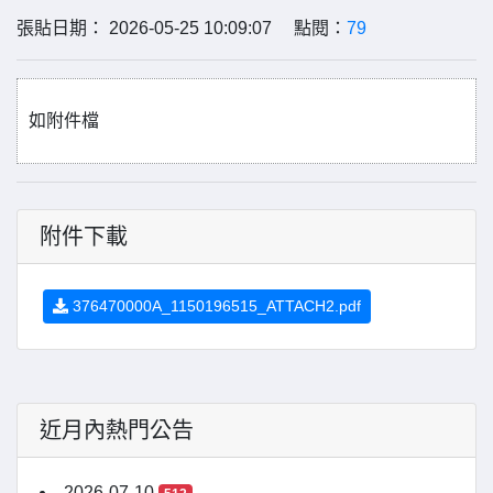
張貼日期： 2026-05-25 10:09:07 點閱：
79
如附件檔
附件下載
376470000A_1150196515_ATTACH2.pdf
近月內熱門公告
2026-07-10