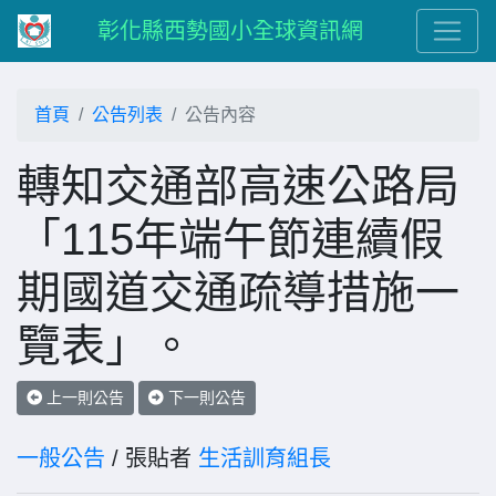
彰化縣西勢國小全球資訊網
首頁
公告列表
公告內容
轉知交通部高速公路局
「115年端午節連續假
期國道交通疏導措施一
覽表」。
上一則公告
下一則公告
一般公告
/ 張貼者
生活訓育組長