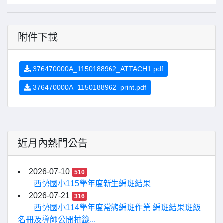
附件下載
376470000A_1150188962_ATTACH1.pdf
376470000A_1150188962_print.pdf
近月內熱門公告
2026-07-10
510
西勢國小115學年度新生編班結果
2026-07-21
316
西勢國小114學年度常態編班作業 編班結果班級
名冊及導師公開抽籤...