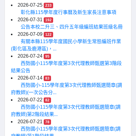
2026-07-25
233
彰化縣115學年度行事曆及新生家長注意事項
2026-07-31
192
公告本校二升三、四升五年級編班結果班級名冊
2026-07-09
122
有關本縣115學年度國民小學新生常態編班作業
(彰化區及鹿港區)，...
2026-07-24
95
西勢國小115學年度第3次代理教師甄選第3階段
結果公告
2026-07-14
83
西勢國小-115學年度第3次代理教師甄選簡章(調
府教師)(一次公告分...
2026-07-22
82
西勢國小115學年度第3次代理教師甄選簡章(調
府教師)第2階段結果...
2026-07-21
78
西勢國小115學年度第3次代理教師甄選簡章(調