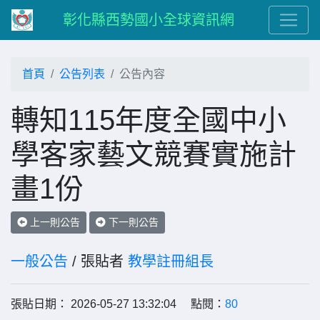
彰化縣西勢國小全球資訊網
首頁
公告列表
公告內容
轉知115年度全國中小
學客家藝文競賽實施計
畫1份
上一則公告
下一則公告
一般公告
/ 張貼者
教學註冊組長
張貼日期： 2026-05-27 13:32:04 點閱：
80