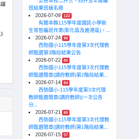
公告本校二升三、四升五年級編
踴躍
班結果班級名冊
2026-07-09
122
有關本縣115學年度國民小學新
生常態編班作業(彰化區及鹿港區)，...
訊》
2026-07-24
98
西勢國小115學年度第3次代理教
師甄選第3階段結果公告
2026-07-22
85
西勢國小115學年度第3次代理教
師甄選簡章(調府教師)第2階段結果...
2026-07-14
84
西勢國小-115學年度第3次代理
教師甄選簡章(調府教師)(一次公告
分...
2026-07-21
80
西勢國小115學年度第3次代理教
師甄選簡章(調府教師)第1階段結果...
2026-07-15
57