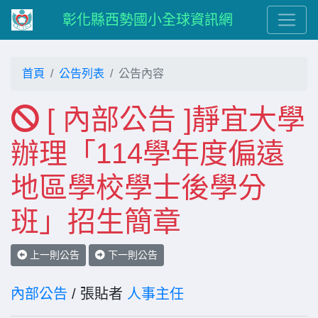
彰化縣西勢國小全球資訊網
首頁
公告列表
公告內容
[ 內部公告 ]靜宜大學
辦理「114學年度偏遠
地區學校學士後學分
班」招生簡章
上一則公告
下一則公告
內部公告
/ 張貼者
人事主任