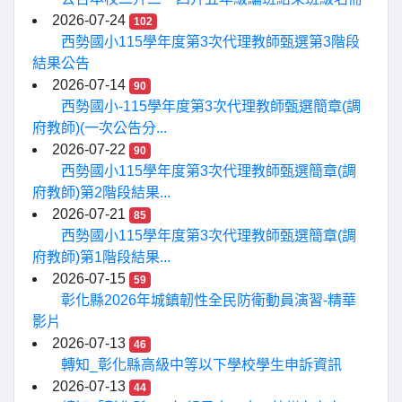
2026-07-24
102
西勢國小115學年度第3次代理教師甄選第3階段
結果公告
2026-07-14
90
西勢國小-115學年度第3次代理教師甄選簡章(調
府教師)(一次公告分...
2026-07-22
90
西勢國小115學年度第3次代理教師甄選簡章(調
府教師)第2階段結果...
2026-07-21
85
西勢國小115學年度第3次代理教師甄選簡章(調
府教師)第1階段結果...
2026-07-15
59
彰化縣2026年城鎮韌性全民防衛動員演習-精華
影片
2026-07-13
46
轉知_彰化縣高級中等以下學校學生申訴資訊
2026-07-13
44