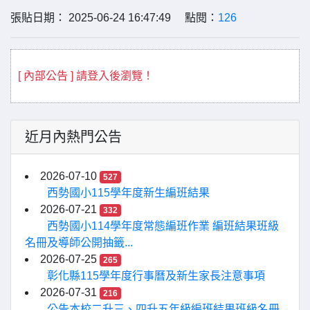
張貼日期： 2025-06-24 16:47:49 點閱：
126
[ 內部公告 ] 請登入後瀏覽！
近月內熱門公告
2026-07-10
527
西勢國小115學年度新生編班結果
2026-07-21
332
西勢國小114學年度常態編班作業 編班結果班級
名冊及導師公開抽籤...
2026-07-25
265
彰化縣115學年度行事曆及新生家長注意事項
2026-07-31
216
公告本校二升三、四升五年級編班結果班級名冊