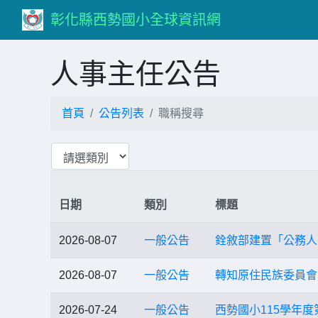
彰化縣西勢國小全球資訊網
人事主任公告
首頁
公告列表
職稱搜尋
日期
類別
標題
2026-08-07
一般公告
銓敘部建置「公務人
2026-08-07
一般公告
轉知原住民族委員會
2026-07-24
一般公告
西勢國小115學年