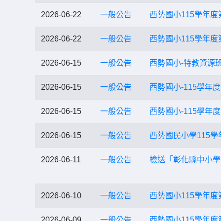
2026-06-22
一般公告
西勢國小115學年
2026-06-22
一般公告
西勢國小115學年
2026-06-15
一般公告
西勢國小-特教資源班第
2026-06-15
一般公告
西勢國小-115學年
2026-06-15
一般公告
西勢國小-115學年
2026-06-15
一般公告
西勢國民小學115學
2026-06-11
一般公告
檢送「彰化縣中小學
2026-06-10
一般公告
西勢國小115學年
2026-06-09
一般公告
西勢國小115學年度