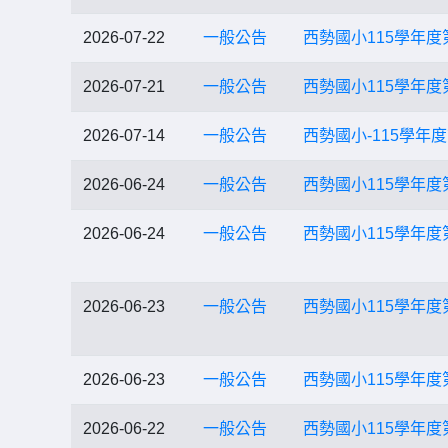
2026-07-22
一般公告
西勢國小115學年
2026-07-21
一般公告
西勢國小115學年
2026-07-14
一般公告
西勢國小-115學年
2026-06-24
一般公告
西勢國小115學年
2026-06-24
一般公告
西勢國小115學年度
2026-06-23
一般公告
西勢國小115學年度
2026-06-23
一般公告
西勢國小115學年
2026-06-22
一般公告
西勢國小115學年