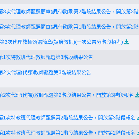
度第3次代理教師甄選簡章(調府教師)第2階段結果公告，開放第3
度第3次代理教師甄選簡章(調府教師)第1階段結果公告，開放第2
度第3次代理教師甄選簡章(調府教師)(一次公告分階段招考)
度第1次特教班代理教師甄選第3階段結果公告
第2次代理(代課)教師甄選第3階段結果公告
第2次代理(代課)教師甄選第2階段結果公告，開放第3階段報名
度第1次特教班代理教師甄選第2階段結果公告，開放第3階段報名
度第1次特教班代理教師甄選第1階段結果公告，開放第2階段報名