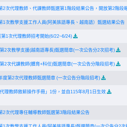
度第2次代理教師、代課教師甄選第1階段結果公告，開放第2階段
度第1次教學支援工作人員(阿美族語專長、越南語）甄選結果公告
1次代理教師招考開始(6/22~6/24)
度第2次教學支援(越南語專長)甄選簡章(一次公告分2次招考)
度第2次代課教師(體育+科任)甄選簡章(一次公告分階段招考)
年度第2次代理教師甄選簡章 (一次公告分階段招考)
代理教師敘薪操作手冊」1份，並自115年8月1日生效
度第2次代理專任輔導教師甄選第3階段結果公告
第1次教學支援工作人員(阿美族語專長)甄選簡章(一次公告分2次