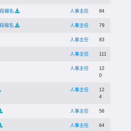
階段報名
人事主任
84
階段報名
人事主任
79
人事主任
83
人事主任
111
人事主任
12
0
人事主任
12
4
人事主任
56
人事主任
64