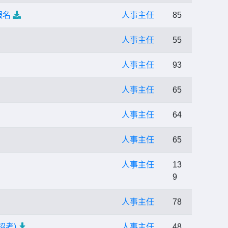
報名
人事主任
85
人事主任
55
人事主任
93
人事主任
65
人事主任
64
人事主任
65
人事主任
13
9
人事主任
78
招考)
人事主任
48