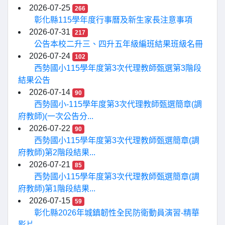
2026-07-25
266
彰化縣115學年度行事曆及新生家長注意事項
2026-07-31
217
公告本校二升三、四升五年級編班結果班級名冊
2026-07-24
102
西勢國小115學年度第3次代理教師甄選第3階段
結果公告
2026-07-14
90
西勢國小-115學年度第3次代理教師甄選簡章(調
府教師)(一次公告分...
2026-07-22
90
西勢國小115學年度第3次代理教師甄選簡章(調
府教師)第2階段結果...
2026-07-21
85
西勢國小115學年度第3次代理教師甄選簡章(調
府教師)第1階段結果...
2026-07-15
59
彰化縣2026年城鎮韌性全民防衛動員演習-精華
影片