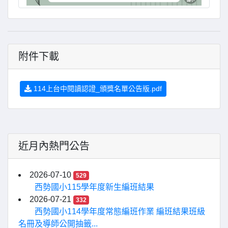
附件下載
114上台中閱讀認證_頒獎名單公告版.pdf
近月內熱門公告
2026-07-10
529
西勢國小115學年度新生編班結果
2026-07-21
332
西勢國小114學年度常態編班作業 編班結果班級
名冊及導師公開抽籤...