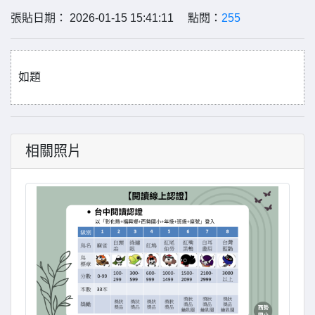
張貼日期： 2026-01-15 15:41:11 點閱：
255
如題
相關照片