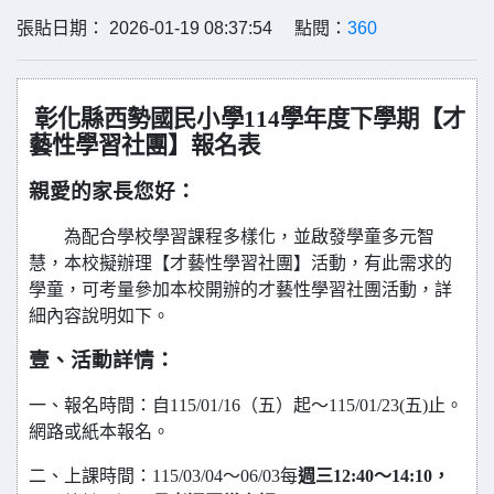
張貼日期： 2026-01-19 08:37:54 點閱：
360
彰化縣西勢國民小學114學年度下學期【才
藝性學習社團】報名表
親愛的家長您好：
為配合學校學習課程多樣化，並啟發學童多元智
慧，本校擬辦理【才藝性學習社團】活動，有此需求的
學童，可考量參加本校開辦的才藝性學習社團活動，詳
細內容說明如下。
壹、活動詳情：
一、報名時間：自115/01/16（五）起
～115/01/23(五)止。
網路或紙本報名。
二、上課時間：115/03/04～06/03每
週三12:40～14:10，