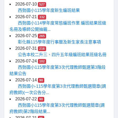
2026-07-10
527
西勢國小115學年度新生編班結果
2026-07-21
332
西勢國小114學年度常態編班作業 編班結果班級
名冊及導師公開抽籤...
2026-07-25
265
彰化縣115學年度行事曆及新生家長注意事項
2026-07-31
216
公告本校二升三、四升五年級編班結果班級名冊
2026-07-24
102
西勢國小115學年度第3次代理教師甄選第3階段
結果公告
2026-07-14
90
西勢國小-115學年度第3次代理教師甄選簡章(調
府教師)(一次公告分...
2026-07-22
90
西勢國小115學年度第3次代理教師甄選簡章(調
府教師)第2階段結果...
2026-07-21