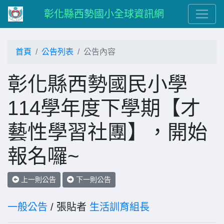
彰化縣西勢國小全球資訊網
首頁
公告列表
公告內容
彰化縣西勢國民小學
114學年度下學期【才
藝性學習社團】，開始
報名囉~
上一則公告
下一則公告
一般公告
/ 張貼者
生活訓育組長