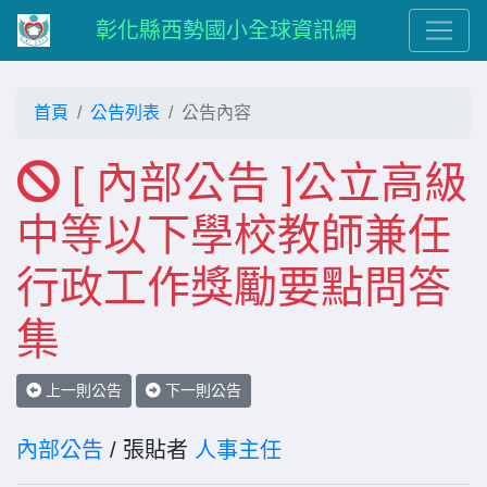
彰化縣西勢國小全球資訊網
首頁
公告列表
公告內容
[ 內部公告 ]公立高級
中等以下學校教師兼任
行政工作獎勵要點問答
集
上一則公告
下一則公告
內部公告
/ 張貼者
人事主任