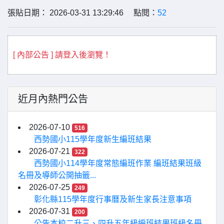
張貼日期： 2026-03-31 13:29:46 點閱：
52
[ 內部公告 ] 請登入後瀏覽！
近月內熱門公告
2026-07-10
516
西勢國小115學年度新生編班結果
2026-07-21
322
西勢國小114學年度常態編班作業 編班結果班級
名冊及導師公開抽籤...
2026-07-25
249
彰化縣115學年度行事曆及新生家長注意事項
2026-07-31
200
公告本校二升三、四升五年級編班結果班級名冊