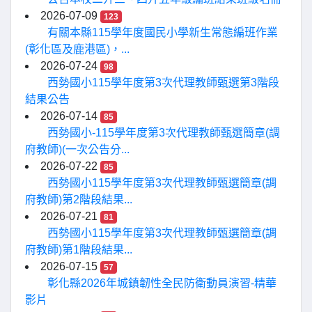
2026-07-09
123
有關本縣115學年度國民小學新生常態編班作業
(彰化區及鹿港區)，...
2026-07-24
98
西勢國小115學年度第3次代理教師甄選第3階段
結果公告
2026-07-14
85
西勢國小-115學年度第3次代理教師甄選簡章(調
府教師)(一次公告分...
2026-07-22
85
西勢國小115學年度第3次代理教師甄選簡章(調
府教師)第2階段結果...
2026-07-21
81
西勢國小115學年度第3次代理教師甄選簡章(調
府教師)第1階段結果...
2026-07-15
57
彰化縣2026年城鎮韌性全民防衛動員演習-精華
影片