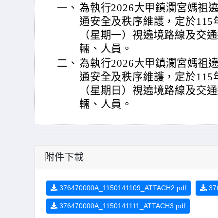
一、
為執行2026大甲鎮瀾宮媽祖
通安全及秩序維護，定於115
（星期一）視遶境路線及交通
輛、人員。
二、
為執行2026大甲鎮瀾宮媽祖
通安全及秩序維護，定於115
（星期日）視遶境路線及交通
輛、人員。
附件下載
376470000A_1150141109_ATTACH2.pdf
37
376470000A_1150141111_ATTACH3.pdf