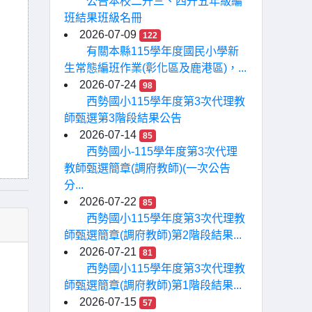
公告本校二升三、四升五年級編
班結果班級名冊
2026-07-09
122
有關本縣115學年度國民小學新
生常態編班作業(彰化區及鹿港區)，...
2026-07-24
98
西勢國小115學年度第3次代理教
師甄選第3階段結果公告
2026-07-14
85
西勢國小-115學年度第3次代理
教師甄選簡章(調府教師)(一次公告
分...
2026-07-22
85
西勢國小115學年度第3次代理教
師甄選簡章(調府教師)第2階段結果...
2026-07-21
81
西勢國小115學年度第3次代理教
師甄選簡章(調府教師)第1階段結果...
2026-07-15
57