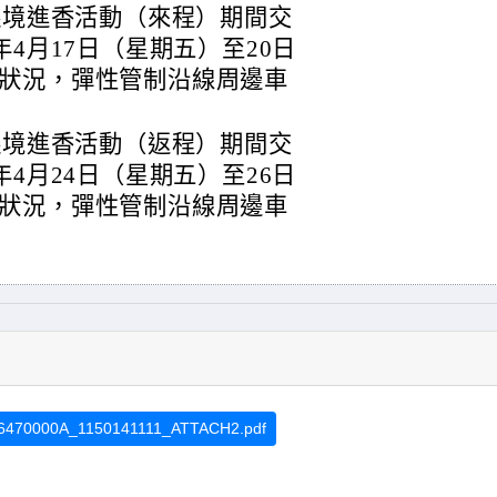
遶境進香活動（來程）期間交
年4月17日（星期五）至20日
狀況，彈性管制沿線周邊車
遶境進香活動（返程）期間交
年4月24日（星期五）至26日
狀況，彈性管制沿線周邊車
6470000A_1150141111_ATTACH2.pdf