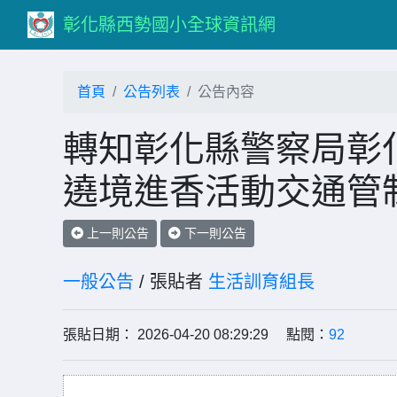
彰化縣西勢國小全球資訊網
首頁
公告列表
公告內容
轉知彰化縣警察局彰化
遶境進香活動交通管
上一則公告
下一則公告
一般公告
/ 張貼者
生活訓育組長
張貼日期： 2026-04-20 08:29:29 點閱：
92