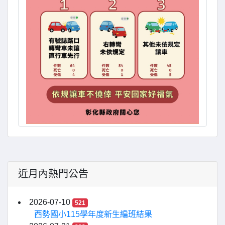
近月內熱門公告
2026-07-10
521
西勢國小115學年度新生編班結果