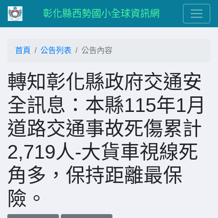
彰化縣西勢國小全球資訊網
首頁
公告列表
公告內容
轉知彰化縣政府交通安
全訊息：本縣115年1月
道路交通事故死傷累計
2,719人-大貨車視線死
角多，保持距離最保
險。