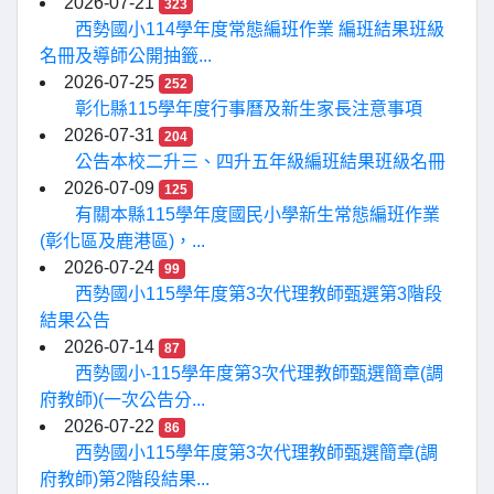
2026-07-21
323
西勢國小114學年度常態編班作業 編班結果班級
名冊及導師公開抽籤...
2026-07-25
252
彰化縣115學年度行事曆及新生家長注意事項
2026-07-31
204
公告本校二升三、四升五年級編班結果班級名冊
2026-07-09
125
有關本縣115學年度國民小學新生常態編班作業
(彰化區及鹿港區)，...
2026-07-24
99
西勢國小115學年度第3次代理教師甄選第3階段
結果公告
2026-07-14
87
西勢國小-115學年度第3次代理教師甄選簡章(調
府教師)(一次公告分...
2026-07-22
86
西勢國小115學年度第3次代理教師甄選簡章(調
府教師)第2階段結果...