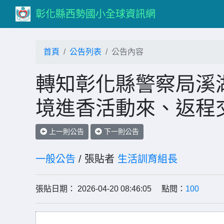
彰化縣西勢國小全球資訊網
首頁
公告列表
公告內容
轉知彰化縣警察局溪湖
境進香活動來、返程
上一則公告
下一則公告
一般公告
/ 張貼者
生活訓育組長
張貼日期： 2026-04-20 08:46:05 點閱：
100