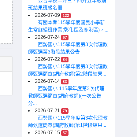
公告本校二升三、四升五年級編
班結果班級名冊
2026-07-09
122
有關本縣115學年度國民小學新
生常態編班作業(彰化區及鹿港區)，...
2026-07-24
97
西勢國小115學年度第3次代理教
師甄選第3階段結果公告
2026-07-22
84
西勢國小115學年度第3次代理教
師甄選簡章(調府教師)第2階段結果...
2026-07-14
83
西勢國小-115學年度第3次代理
教師甄選簡章(調府教師)(一次公告
分...
2026-07-21
79
西勢國小115學年度第3次代理教
師甄選簡章(調府教師)第1階段結果...
2026-07-15
57