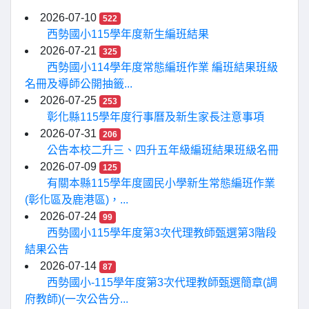
2026-07-10
522
西勢國小115學年度新生編班結果
2026-07-21
325
西勢國小114學年度常態編班作業 編班結果班級
名冊及導師公開抽籤...
2026-07-25
253
彰化縣115學年度行事曆及新生家長注意事項
2026-07-31
206
公告本校二升三、四升五年級編班結果班級名冊
2026-07-09
125
有關本縣115學年度國民小學新生常態編班作業
(彰化區及鹿港區)，...
2026-07-24
99
西勢國小115學年度第3次代理教師甄選第3階段
結果公告
2026-07-14
87
西勢國小-115學年度第3次代理教師甄選簡章(調
府教師)(一次公告分...