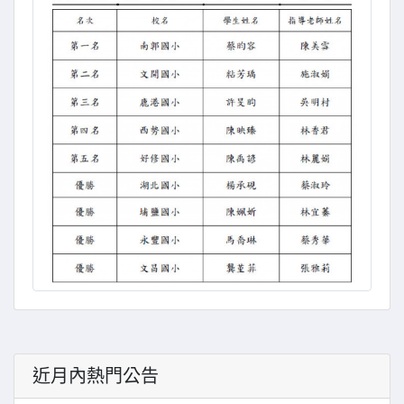
近月內熱門公告