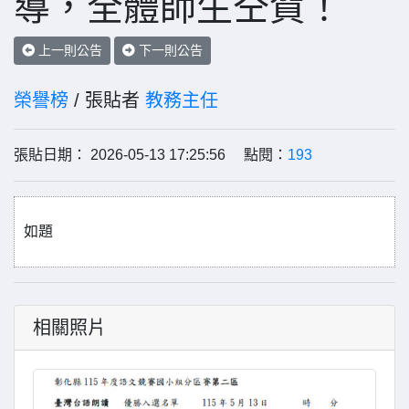
導，全體師生仝賀！
上一則公告
下一則公告
榮譽榜
/ 張貼者
教務主任
張貼日期： 2026-05-13 17:25:56 點閱：
193
如題
相關照片