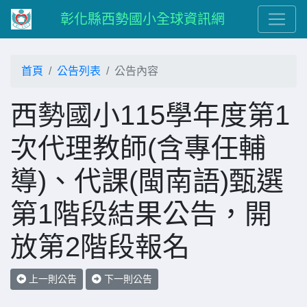
彰化縣西勢國小全球資訊網
首頁
公告列表
公告內容
西勢國小115學年度第1
次代理教師(含專任輔
導)、代課(閩南語)甄選
第1階段結果公告，開
放第2階段報名
上一則公告
下一則公告