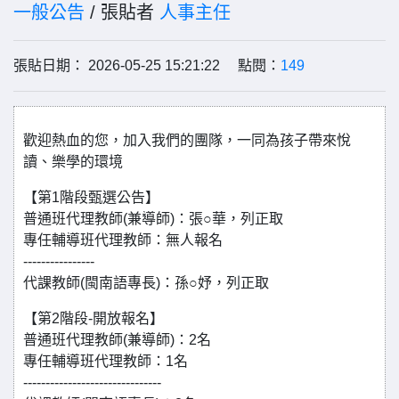
一般公告
/ 張貼者
人事主任
張貼日期： 2026-05-25 15:21:22 點閱：
149
歡迎熱血的您，加入我們的團隊，一同為孩子帶來悅
讀、樂學的環境
【第1階段甄選公告】
普通班代理教師(兼導師)：張○華，列正取
專任輔導班代理教師：無人報名
----------------
代課教師(閩南語專長)：孫○妤，列正取
【第2階段-開放報名】
普通班代理教師(兼導師)：2名
專任輔導班代理教師：1名
-------------------------------