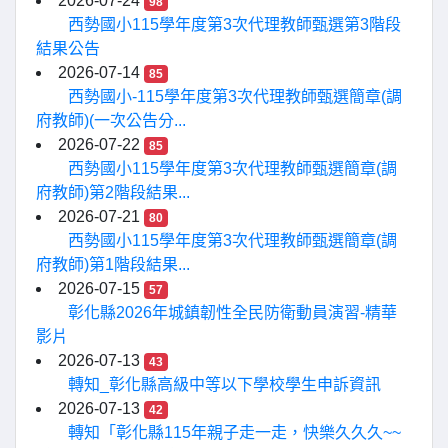
2026-07-24
98
西勢國小115學年度第3次代理教師甄選第3階段
結果公告
2026-07-14
85
西勢國小-115學年度第3次代理教師甄選簡章(調
府教師)(一次公告分...
2026-07-22
85
西勢國小115學年度第3次代理教師甄選簡章(調
府教師)第2階段結果...
2026-07-21
80
西勢國小115學年度第3次代理教師甄選簡章(調
府教師)第1階段結果...
2026-07-15
57
彰化縣2026年城鎮韌性全民防衛動員演習-精華
影片
2026-07-13
43
轉知_彰化縣高級中等以下學校學生申訴資訊
2026-07-13
42
轉知「彰化縣115年親子走一走，快樂久久久~~