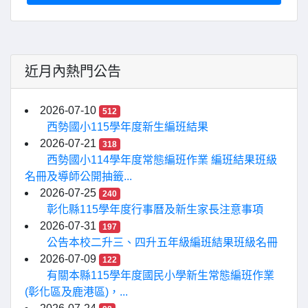
近月內熱門公告
2026-07-10
512
西勢國小115學年度新生編班結果
2026-07-21
318
西勢國小114學年度常態編班作業 編班結果班級
名冊及導師公開抽籤...
2026-07-25
240
彰化縣115學年度行事曆及新生家長注意事項
2026-07-31
197
公告本校二升三、四升五年級編班結果班級名冊
2026-07-09
122
有關本縣115學年度國民小學新生常態編班作業
(彰化區及鹿港區)，...