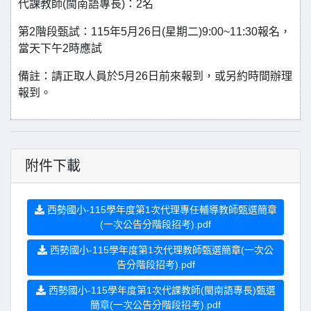
代課教師(閩南語專長)：2名
第2階段甄試：115年5月26日(星期二)9:00~11:30報名，
當天下午2時應試
備註：請正取人員於5月26日前來報到，或另約時間辦理
報到。
附件下載
西勢國小-115學年度第1次代理專任輔導教師甄選簡章
(一次公告分階段招考).pdf
西勢國小-115學年度第1次代理教師甄選簡章(一次公
告分階段招考).pdf
西勢國小-115學年度第1次代課教師(閩南語專長)甄選
簡章(一次公告分階段招考).pdf