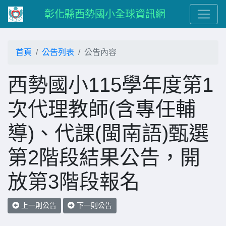
彰化縣西勢國小全球資訊網
首頁
公告列表
公告內容
西勢國小115學年度第1
次代理教師(含專任輔
導)、代課(閩南語)甄選
第2階段結果公告，開
放第3階段報名
上一則公告
下一則公告