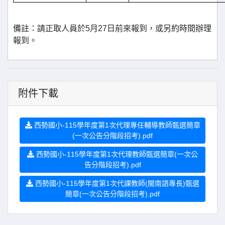
備註：請正取人員於5月27日前來報到，或另約時間辦理
報到。
附件下載
西勢國小-115學年度第1次代理專任輔導教師甄選簡章
(一次公告分階段招考).pdf
西勢國小-115學年度第1次代理教師甄選簡章(一次公
告分階段招考).pdf
西勢國小-115學年度第1次代課教師(閩南語專長)甄選
簡章(一次公告分階段招考).pdf