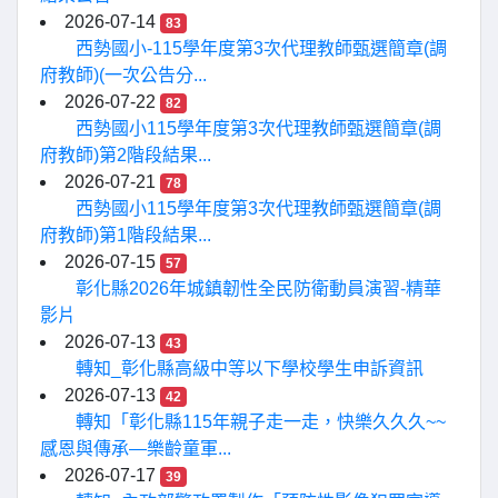
2026-07-14
83
西勢國小-115學年度第3次代理教師甄選簡章(調
府教師)(一次公告分...
2026-07-22
82
西勢國小115學年度第3次代理教師甄選簡章(調
府教師)第2階段結果...
2026-07-21
78
西勢國小115學年度第3次代理教師甄選簡章(調
府教師)第1階段結果...
2026-07-15
57
彰化縣2026年城鎮韌性全民防衛動員演習-精華
影片
2026-07-13
43
轉知_彰化縣高級中等以下學校學生申訴資訊
2026-07-13
42
轉知「彰化縣115年親子走一走，快樂久久久~~
感恩與傳承—樂齡童軍...
2026-07-17
39