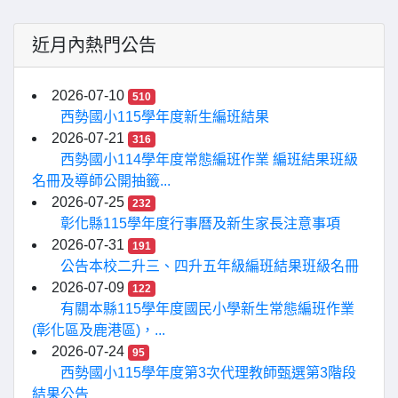
近月內熱門公告
2026-07-10
510
西勢國小115學年度新生編班結果
2026-07-21
316
西勢國小114學年度常態編班作業 編班結果班級
名冊及導師公開抽籤...
2026-07-25
232
彰化縣115學年度行事曆及新生家長注意事項
2026-07-31
191
公告本校二升三、四升五年級編班結果班級名冊
2026-07-09
122
有關本縣115學年度國民小學新生常態編班作業
(彰化區及鹿港區)，...
2026-07-24
95
西勢國小115學年度第3次代理教師甄選第3階段
結果公告