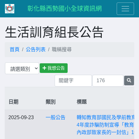
彰化縣西勢國小全球資訊網
生活訓育組長公告
首頁
公告列表
職稱搜尋
我想公告
日期
類別
標題
2025-09-23
一般公告
轉知教育部國民及學前教育署
4年度詐騙防制宣導「教育
內政部致家長的一封信」1