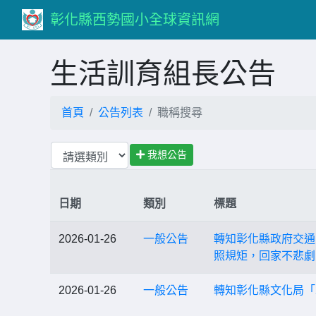
彰化縣西勢國小全球資訊網
生活訓育組長公告
首頁
公告列表
職稱搜尋
我想公告
日期
類別
標題
2026-01-26
一般公告
轉知彰化縣政府交通安
照規矩，回家不悲劇
2026-01-26
一般公告
轉知彰化縣文化局「