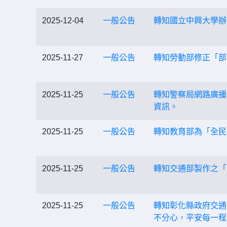
2025-12-04
一般公告
轉知國立中興大學辦
2025-11-27
一般公告
轉知勞動部修正「部
2025-11-25
一般公告
轉知警察局網路廣播
資訊。
2025-11-25
一般公告
轉知教育部為「全民
2025-11-25
一般公告
轉知交通部製作之「
2025-11-25
一般公告
轉知彰化縣政府交通安
不分心，平安每一程